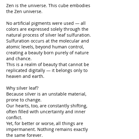
Zen is the universe. This cube embodies
the Zen universe.
No artificial pigments were used — all
colors are expressed solely through the
natural process of silver leaf sulfuration.
Sulfuration occurs at the molecular and
atomic levels, beyond human control,
creating a beauty born purely of nature
and chance.
This is a realm of beauty that cannot be
replicated digitally — it belongs only to
heaven and earth.
Why silver leaf?
Because silver is an unstable material,
prone to change.
Our hearts, too, are constantly shifting,
often filled with uncertainty and inner
conflict.
Yet, for better or worse, all things are
impermanent. Nothing remains exactly
the same forever.