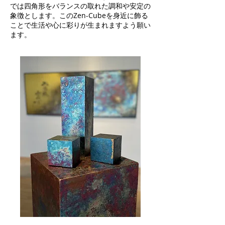
では四角形をバランスの取れた調和や安定の
象徴とします。このZen-Cubeを身近に飾る
ことで生活や心に彩りが生まれますよう願い
ます。