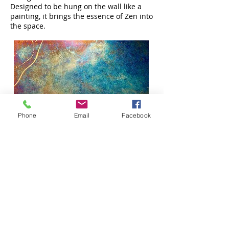
Designed to be hung on the wall like a
painting, it brings the essence of Zen into
the space.
Phone
Email
Facebook
Energy Flow